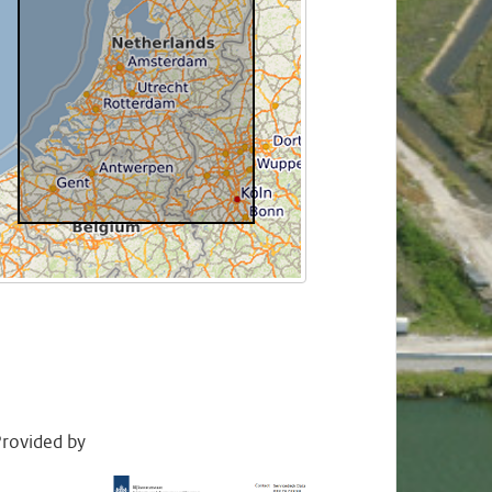
rovided by