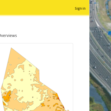
Sign in
Overviews