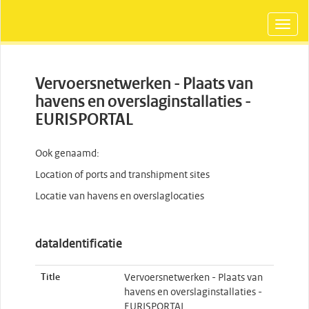
Vervoersnetwerken - Plaats van
havens en overslaginstallaties -
EURISPORTAL
Ook genaamd:
Location of ports and transhipment sites
Locatie van havens en overslaglocaties
dataIdentificatie
Title
Vervoersnetwerken - Plaats van
havens en overslaginstallaties -
EURISPORTAL