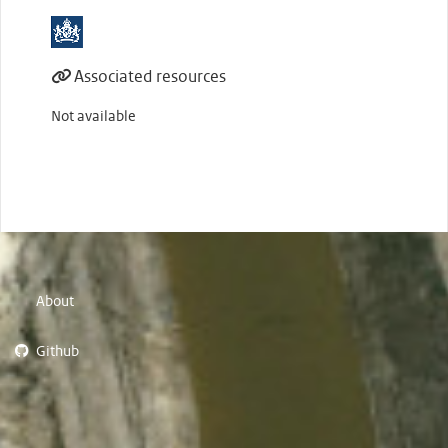
Associated resources
Not available
About
Github