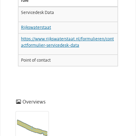
role
Servicedesk Data
Rijkswaterstaat
https://www.rijkswaterstaat.nl/formulieren/cont
actformulier-servicedesk-data
Point of contact
Overviews