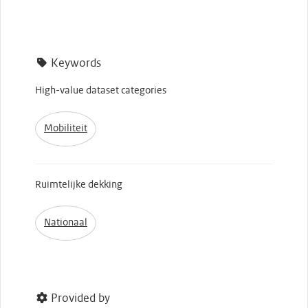
Keywords
High-value dataset categories
Mobiliteit
Ruimtelijke dekking
Nationaal
Provided by