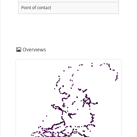
Point of contact
Overviews