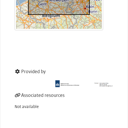
Provided by
Associated resources
Not available