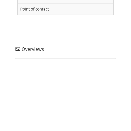
Point of contact
Overviews