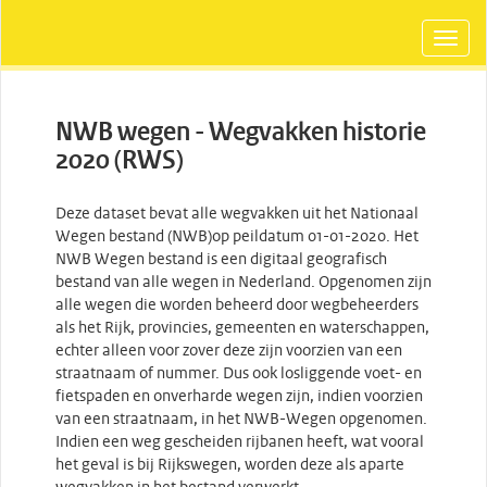
NWB wegen - Wegvakken historie
2020 (RWS)
Deze dataset bevat alle wegvakken uit het Nationaal
Wegen bestand (NWB)op peildatum 01-01-2020. Het
NWB Wegen bestand is een digitaal geografisch
bestand van alle wegen in Nederland. Opgenomen zijn
alle wegen die worden beheerd door wegbeheerders
als het Rijk, provincies, gemeenten en waterschappen,
echter alleen voor zover deze zijn voorzien van een
straatnaam of nummer. Dus ook losliggende voet- en
fietspaden en onverharde wegen zijn, indien voorzien
van een straatnaam, in het NWB-Wegen opgenomen.
Indien een weg gescheiden rijbanen heeft, wat vooral
het geval is bij Rijkswegen, worden deze als aparte