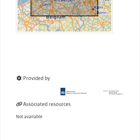
Provided by
Associated resources
Not available