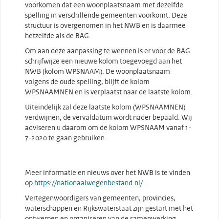
voorkomen dat een woonplaatsnaam met dezelfde
spelling in verschillende gemeenten voorkomt. Deze
structuur is overgenomen in het NWB en is daarmee
hetzelfde als de BAG.
Om aan deze aanpassing te wennen is er voor de BAG
schrijfwijze een nieuwe kolom toegevoegd aan het
NWB (kolom WPSNAAM). De woonplaatsnaam
volgens de oude spelling, blijft de kolom
WPSNAAMNEN en is verplaatst naar de laatste kolom.
Uiteindelijk zal deze laatste kolom (WPSNAAMNEN)
verdwijnen, de vervaldatum wordt nader bepaald. Wij
adviseren u daarom om de kolom WPSNAAM vanaf 1-
7-2020 te gaan gebruiken.
Meer informatie en nieuws over het NWB is te vinden
op
https://nationaalwegenbestand.nl/
Vertegenwoordigers van gemeenten, provincies,
waterschappen en Rijkswaterstaat zijn gestart met het