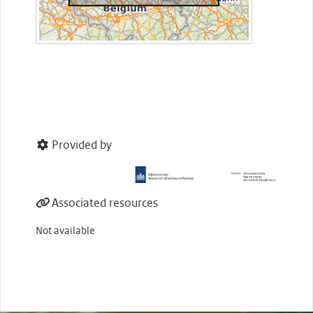
Provided by
Associated resources
Not available