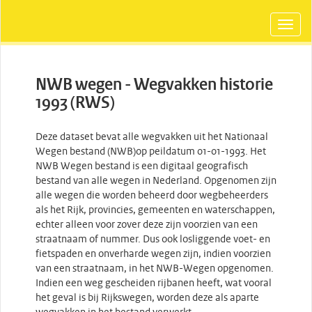
NWB wegen - Wegvakken historie
1993 (RWS)
Deze dataset bevat alle wegvakken uit het Nationaal
Wegen bestand (NWB)op peildatum 01-01-1993. Het
NWB Wegen bestand is een digitaal geografisch
bestand van alle wegen in Nederland. Opgenomen zijn
alle wegen die worden beheerd door wegbeheerders
als het Rijk, provincies, gemeenten en waterschappen,
echter alleen voor zover deze zijn voorzien van een
straatnaam of nummer. Dus ook losliggende voet- en
fietspaden en onverharde wegen zijn, indien voorzien
van een straatnaam, in het NWB-Wegen opgenomen.
Indien een weg gescheiden rijbanen heeft, wat vooral
het geval is bij Rijkswegen, worden deze als aparte