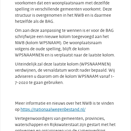
voorkomen dat een woonplaatsnaam met dezelfde
spelling in verschillende gemeenten voorkomt. Deze
structuur is overgenomen in het NWB en is daarmee
hetzelfde als de BAG.
Om aan deze aanpassing te wennen is er voor de BAG
schrijfwijze een nieuwe kolom toegevoegd aan het
NWB (kolom WPSNAAM). De woonplaatsnaam
volgens de oude spelling, blijft de kolom
WPSNAAMNEN en is verplaatst naar de laatste kolom.
Uiteindelijk zal deze laatste kolom (WPSNAAMNEN)
verdwijnen, de vervaldatum wordt nader bepaald. Wij
adviseren u daarom om de kolom WPSNAAM vanaf 1-
7-2020 te gaan gebruiken.
Meer informatie en nieuws over het NWB is te vinden
op
https://nationaalwegenbestand.nl/
Vertegenwoordigers van gemeenten, provincies,
waterschappen en Rijkswaterstaat zijn gestart met het