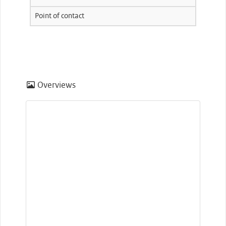
Point of contact
Overviews