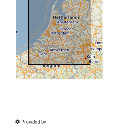
Provided by