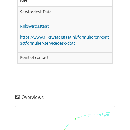
role
Servicedesk Data
Rijkswaterstaat
https://www.rijkswaterstaat.nl/formulieren/cont
actformulier-servicedesk-data
Point of contact
Overviews