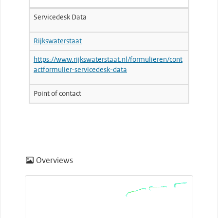
Servicedesk Data
Rijkswaterstaat
https://www.rijkswaterstaat.nl/formulieren/cont
actformulier-servicedesk-data
Point of contact
Overviews