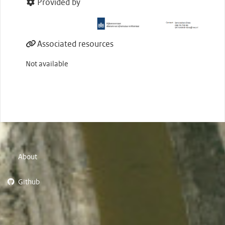
Provided by
Associated resources
Not available
About
Github