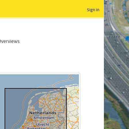
Sign in
Overviews