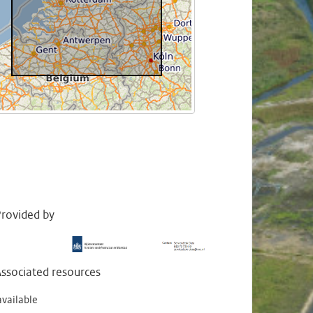
rovided by
ssociated resources
available