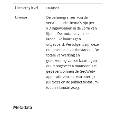
Hierarchy level
Dataset
Lineage
De beheergrenzen van de
verschillende thema's zijn per
RD ingewonnen in de vorm van
lijnen. De mutaties zijn op
landelijke kaartlagen
uitgevoerd. Vervolgens zijn deze
omgezet naar vlakbestanden.De
totale verwerking en
goedkeuring van de kaartlagen
duurt ongeveer 6 maanden. De
gegevens binnen de GeoWeb-
applicatie zijn dus van uiterlijk
juli 2022 en de publicatiedatum
is dan 1 januari 2023.
Metadata