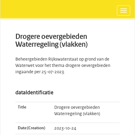
Drogere oevergebieden
Waterregeling (vlakken)
Beheergebieden Rijkswaterstaat op grond van de
Waterwet voor het thema drogere oevergebieden
ingaande per 25-07-2023.
dataIdentificatie
Title
Drogere oevergebieden
Waterregeling (vlakken)
Date (Creation)
2023-10-24