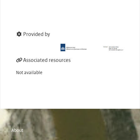
Provided by
Associated resources
Not available
About