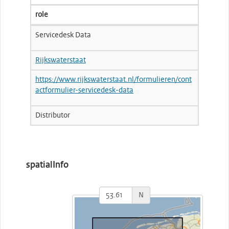
role
Servicedesk Data
Rijkswaterstaat
https://www.rijkswaterstaat.nl/formulieren/cont
actformulier-servicedesk-data
Distributor
spatialInfo
N