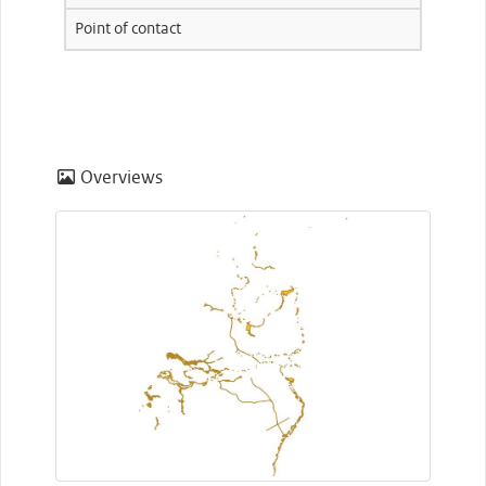
Point of contact
Overviews